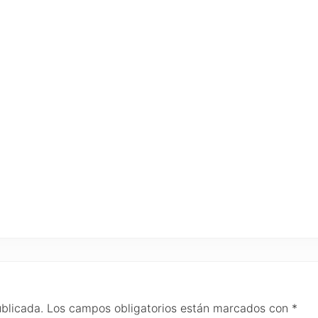
ublicada.
Los campos obligatorios están marcados con
*