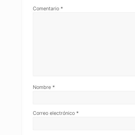
Comentario
*
Nombre
*
Correo electrónico
*