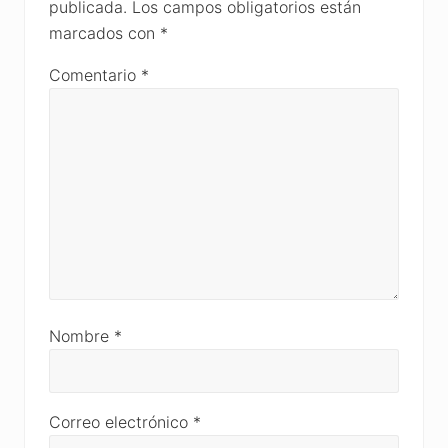
publicada.
Los campos obligatorios están
marcados con
*
Comentario
*
Nombre
*
Correo electrónico
*