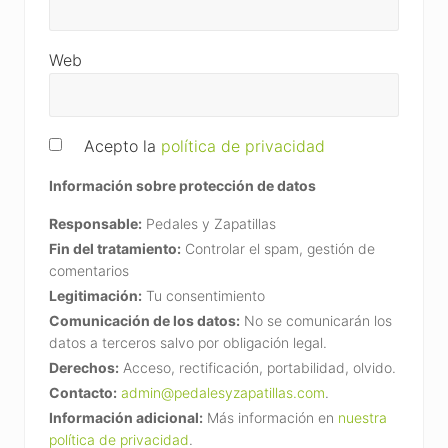
Web
Acepto la
política de privacidad
Información sobre protección de datos
Responsable:
Pedales y Zapatillas
Fin del tratamiento:
Controlar el spam, gestión de
comentarios
Legitimación:
Tu consentimiento
Comunicación de los datos:
No se comunicarán los
datos a terceros salvo por obligación legal.
Derechos:
Acceso, rectificación, portabilidad, olvido.
Contacto:
admin@pedalesyzapatillas.com
.
Información adicional:
Más información en
nuestra
política de privacidad
.