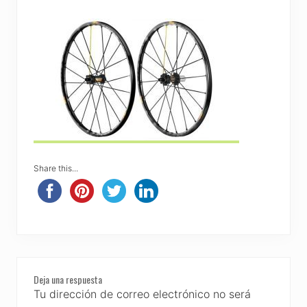
Share this...
Reader
Deja una respuesta
Interactions
Tu dirección de correo electrónico no será