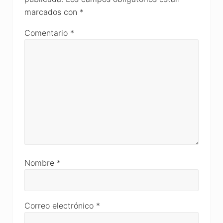
marcados con
*
Comentario
*
Nombre
*
Correo electrónico
*