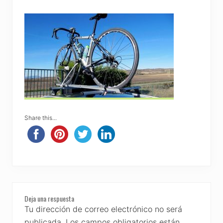
Share this...
Reader
Deja una respuesta
Interactions
Tu dirección de correo electrónico no será
publicada.
Los campos obligatorios están