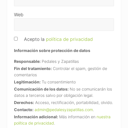
Web
Acepto la
política de privacidad
Información sobre protección de datos
Responsable:
Pedales y Zapatillas
Fin del tratamiento:
Controlar el spam, gestión de
comentarios
Legitimación:
Tu consentimiento
Comunicación de los datos:
No se comunicarán los
datos a terceros salvo por obligación legal.
Derechos:
Acceso, rectificación, portabilidad, olvido.
Contacto:
admin@pedalesyzapatillas.com
.
Información adicional:
Más información en
nuestra
política de privacidad
.