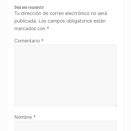
Reader
Deja una respuesta
Interactions
Tu dirección de correo electrónico no será
publicada.
Los campos obligatorios están
marcados con
*
Comentario
*
Nombre
*