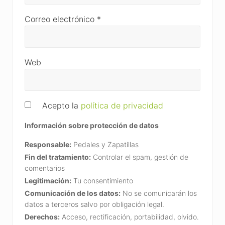
Correo electrónico
*
Web
Acepto la
política de privacidad
Información sobre protección de datos
Responsable:
Pedales y Zapatillas
Fin del tratamiento:
Controlar el spam, gestión de
comentarios
Legitimación:
Tu consentimiento
Comunicación de los datos:
No se comunicarán los
datos a terceros salvo por obligación legal.
Derechos:
Acceso, rectificación, portabilidad, olvido.