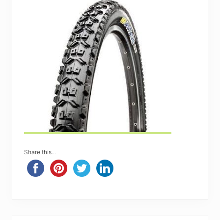
Share this...