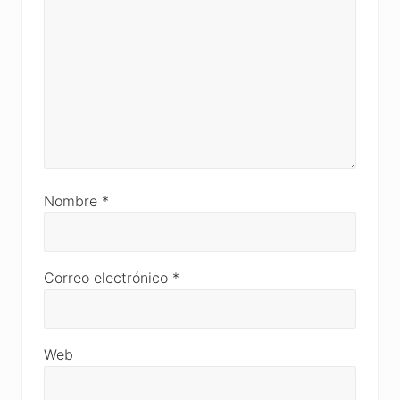
Nombre
*
Correo electrónico
*
Web