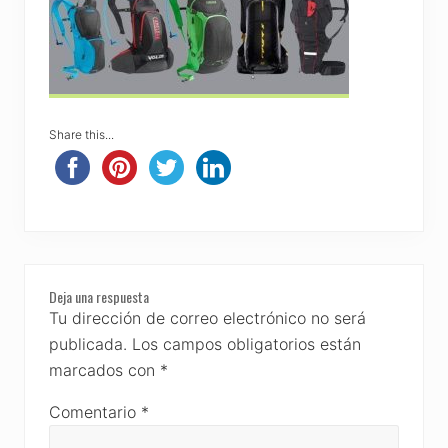
Share this...
Reader
Deja una respuesta
Interactions
Tu dirección de correo electrónico no será
publicada.
Los campos obligatorios están
marcados con
*
Comentario
*