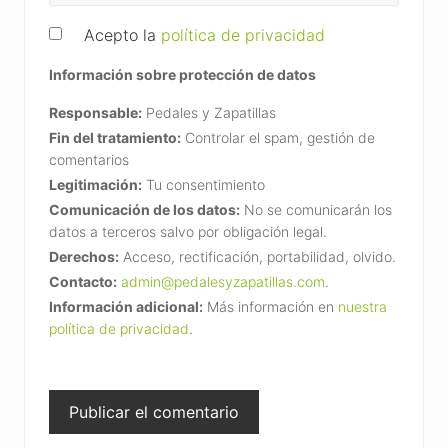
Acepto la
política de privacidad
Información sobre protección de datos
Responsable:
Pedales y Zapatillas
Fin del tratamiento:
Controlar el spam, gestión de
comentarios
Legitimación:
Tu consentimiento
Comunicación de los datos:
No se comunicarán los
datos a terceros salvo por obligación legal.
Derechos:
Acceso, rectificación, portabilidad, olvido.
Contacto:
admin@pedalesyzapatillas.com
.
Información adicional:
Más información en
nuestra
política de privacidad
.