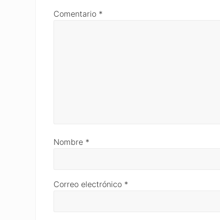
Comentario
*
Nombre
*
Correo electrónico
*