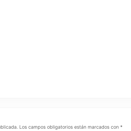
ublicada.
Los campos obligatorios están marcados con
*