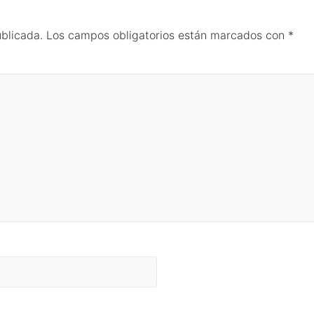
ublicada.
Los campos obligatorios están marcados con
*