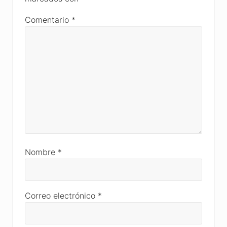
Comentario
*
Nombre
*
Correo electrónico
*