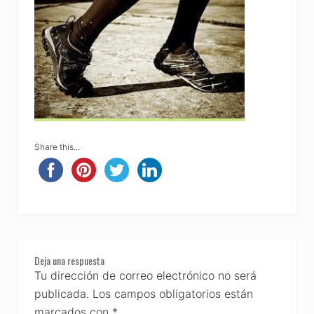
Share this...
Reader
Deja una respuesta
Interactions
Tu dirección de correo electrónico no será
publicada.
Los campos obligatorios están
marcados con
*