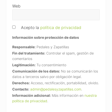
Web
Acepto la
política de privacidad
Información sobre protección de datos
Responsable:
Pedales y Zapatillas
Fin del tratamiento:
Controlar el spam, gestión de
comentarios
Legitimación:
Tu consentimiento
Comunicación de los datos:
No se comunicarán los
datos a terceros salvo por obligación legal.
Derechos:
Acceso, rectificación, portabilidad, olvido.
Contacto:
admin@pedalesyzapatillas.com
.
Información adicional:
Más información en
nuestra
política de privacidad
.