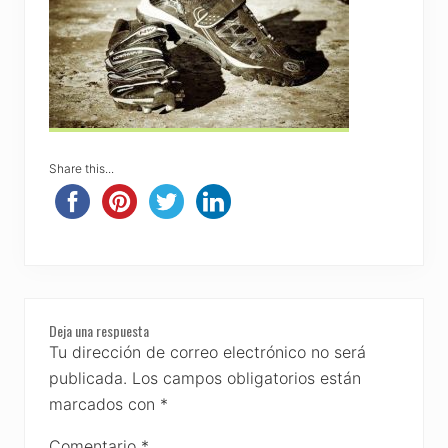
Share this...
Reader
Deja una respuesta
Interactions
Tu dirección de correo electrónico no será
publicada.
Los campos obligatorios están
marcados con
*
Comentario
*