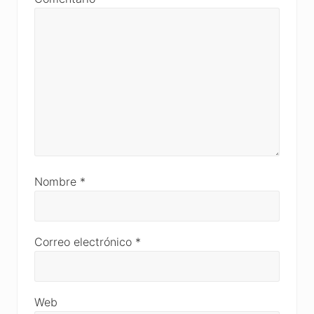
Nombre
*
Correo electrónico
*
Web