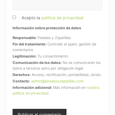
Acepto la
política de privacidad
Información sobre protección de datos
Responsable:
Pedales y Zapatillas
Fin del tratamiento:
Controlar el spam, gestión de
comentarios
Legitimación:
Tu consentimiento
Comunicación de los datos:
No se comunicarán los
datos a terceros salvo por obligación legal.
Derechos:
Acceso, rectificación, portabilidad, olvido.
Contacto:
admin@pedalesyzapatillas.com
.
Información adicional:
Más información en
nuestra
política de privacidad
.