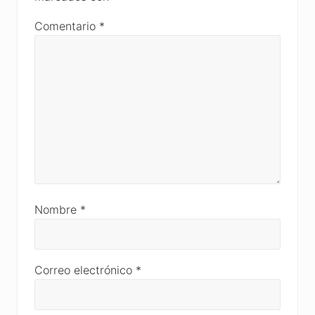
Comentario
*
Nombre
*
Correo electrónico
*