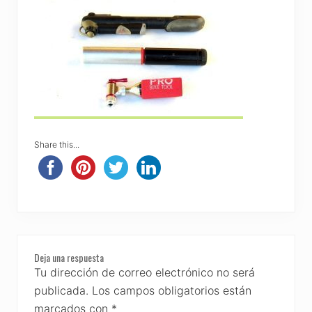
Share this...
Reader
Deja una respuesta
Interactions
Tu dirección de correo electrónico no será
publicada.
Los campos obligatorios están
marcados con
*