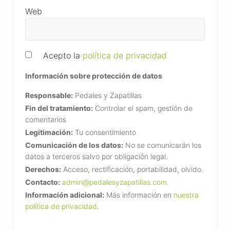
Web
Acepto la
política de privacidad
Información sobre protección de datos
Responsable:
Pedales y Zapatillas
Fin del tratamiento:
Controlar el spam, gestión de
comentarios
Legitimación:
Tu consentimiento
Comunicación de los datos:
No se comunicarán los
datos a terceros salvo por obligación legal.
Derechos:
Acceso, rectificación, portabilidad, olvido.
Contacto:
admin@pedalesyzapatillas.com
.
Información adicional:
Más información en
nuestra
política de privacidad
.