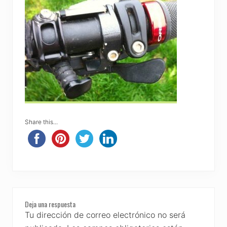
Share this...
Reader
Deja una respuesta
Interactions
Tu dirección de correo electrónico no será