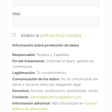
Web
Acepto la
política de privacidad
Información sobre protección de datos
Responsable:
Pedales y Zapatillas
Fin del tratamiento:
Controlar el spam, gestión de
comentarios
Legitimación:
Tu consentimiento
Comunicación de los datos:
No se comunicarán los
datos a terceros salvo por obligación legal.
Derechos:
Acceso, rectificación, portabilidad, olvido.
Contacto:
admin@pedalesyzapatillas.com
.
Información adicional:
Más información en
nuestra
política de privacidad
.