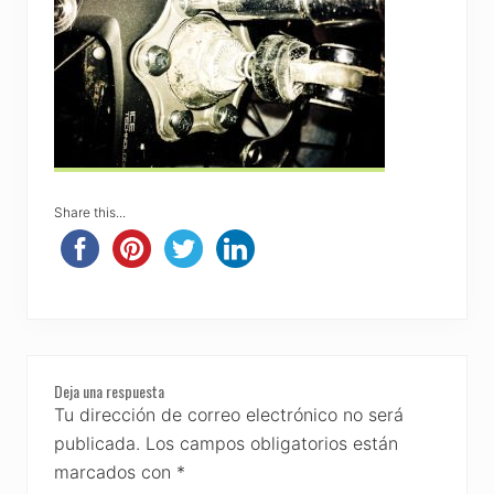
Share this...
Reader
Deja una respuesta
Interactions
Tu dirección de correo electrónico no será
publicada.
Los campos obligatorios están
marcados con
*