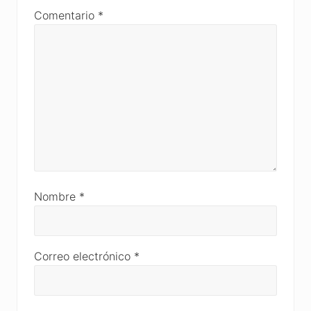
Comentario
*
Nombre
*
Correo electrónico
*