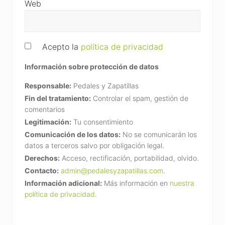
Web
Acepto la
política de privacidad
Información sobre protección de datos
Responsable:
Pedales y Zapatillas
Fin del tratamiento:
Controlar el spam, gestión de
comentarios
Legitimación:
Tu consentimiento
Comunicación de los datos:
No se comunicarán los
datos a terceros salvo por obligación legal.
Derechos:
Acceso, rectificación, portabilidad, olvido.
Contacto:
admin@pedalesyzapatillas.com
.
Información adicional:
Más información en
nuestra
política de privacidad
.