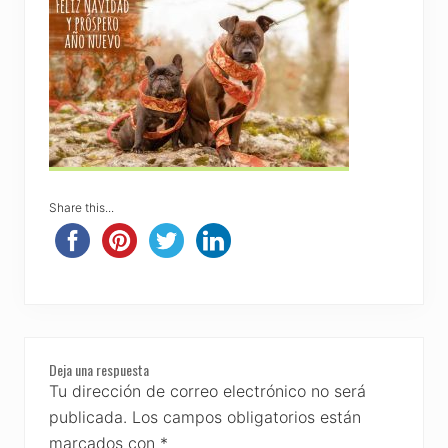
Share this...
Reader
Deja una respuesta
Interactions
Tu dirección de correo electrónico no será
publicada.
Los campos obligatorios están
marcados con
*