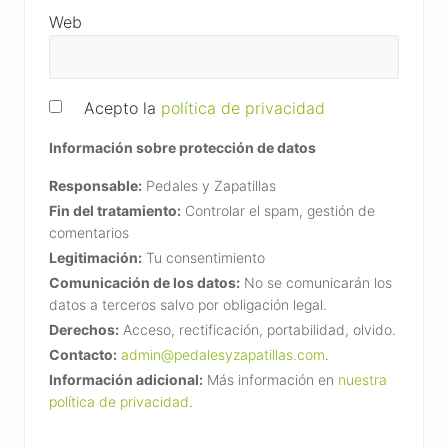
Web
Acepto la
política de privacidad
Información sobre protección de datos
Responsable:
Pedales y Zapatillas
Fin del tratamiento:
Controlar el spam, gestión de
comentarios
Legitimación:
Tu consentimiento
Comunicación de los datos:
No se comunicarán los
datos a terceros salvo por obligación legal.
Derechos:
Acceso, rectificación, portabilidad, olvido.
Contacto:
admin@pedalesyzapatillas.com
.
Información adicional:
Más información en
nuestra
política de privacidad
.