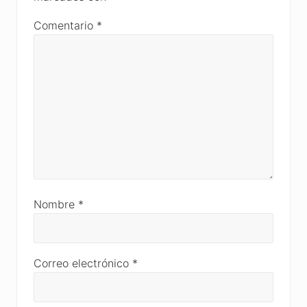
Comentario
*
Nombre
*
Correo electrónico
*