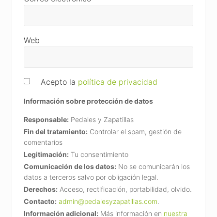
Web
Acepto la
política de privacidad
Información sobre protección de datos
Responsable:
Pedales y Zapatillas
Fin del tratamiento:
Controlar el spam, gestión de
comentarios
Legitimación:
Tu consentimiento
Comunicación de los datos:
No se comunicarán los
datos a terceros salvo por obligación legal.
Derechos:
Acceso, rectificación, portabilidad, olvido.
Contacto:
admin@pedalesyzapatillas.com
.
Información adicional:
Más información en
nuestra