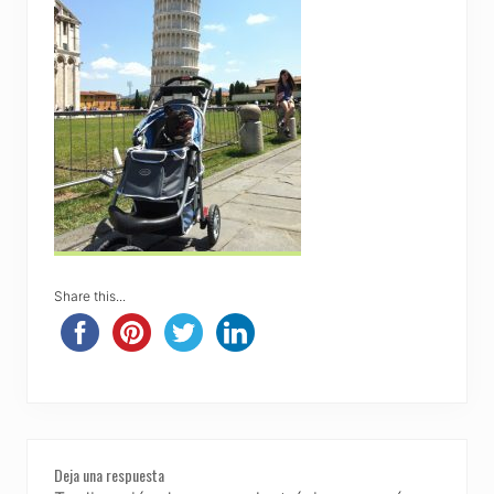
Share this...
Reader
Deja una respuesta