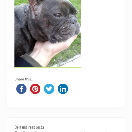
Share this...
Reader
Deja una respuesta