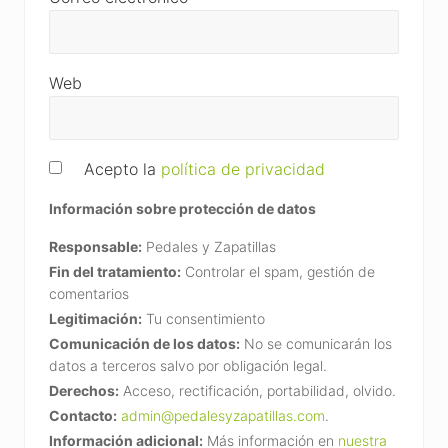
Web
Acepto la
política de privacidad
Información sobre protección de datos
Responsable:
Pedales y Zapatillas
Fin del tratamiento:
Controlar el spam, gestión de
comentarios
Legitimación:
Tu consentimiento
Comunicación de los datos:
No se comunicarán los
datos a terceros salvo por obligación legal.
Derechos:
Acceso, rectificación, portabilidad, olvido.
Contacto:
admin@pedalesyzapatillas.com
.
Información adicional:
Más información en
nuestra