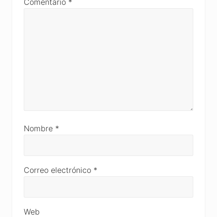
Comentario
*
Nombre
*
Correo electrónico
*
Web