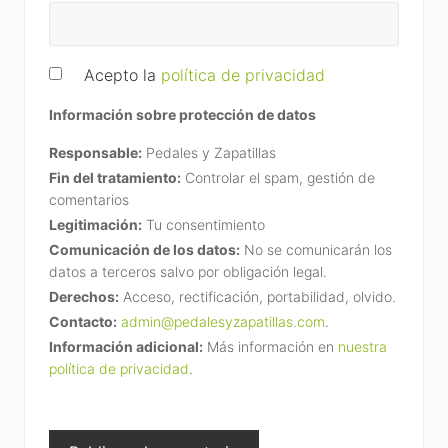
Acepto la
política de privacidad
Información sobre protección de datos
Responsable:
Pedales y Zapatillas
Fin del tratamiento:
Controlar el spam, gestión de
comentarios
Legitimación:
Tu consentimiento
Comunicación de los datos:
No se comunicarán los
datos a terceros salvo por obligación legal.
Derechos:
Acceso, rectificación, portabilidad, olvido.
Contacto:
admin@pedalesyzapatillas.com
.
Información adicional:
Más información en
nuestra
política de privacidad
.