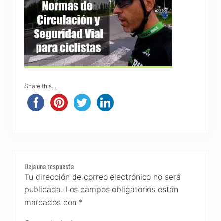
Share this...
Reader
Deja una respuesta
Interactions
Tu dirección de correo electrónico no será
publicada.
Los campos obligatorios están
marcados con
*