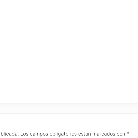
ublicada.
Los campos obligatorios están marcados con
*