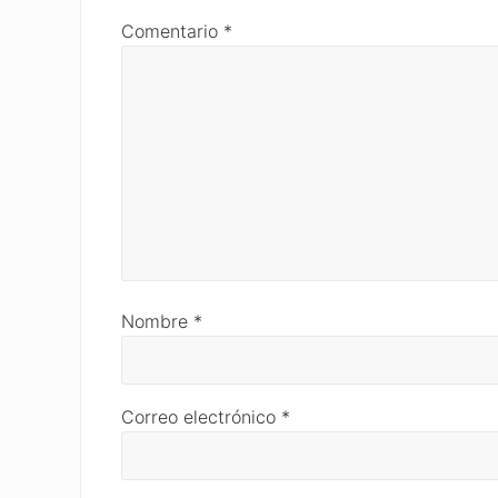
Comentario
*
Nombre
*
Correo electrónico
*