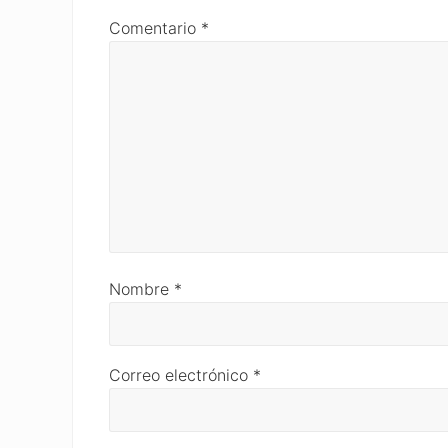
Comentario
*
Nombre
*
Correo electrónico
*