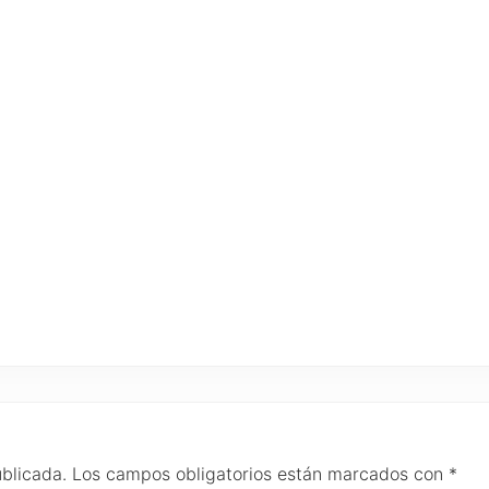
ublicada.
Los campos obligatorios están marcados con
*