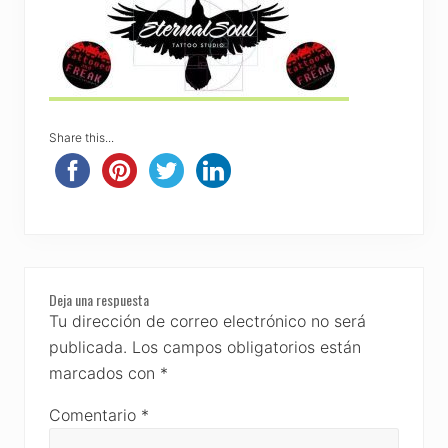
Share this...
Reader
Deja una respuesta
Interactions
Tu dirección de correo electrónico no será
publicada.
Los campos obligatorios están
marcados con
*
Comentario
*