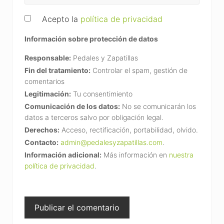
Acepto la
política de privacidad
Información sobre protección de datos
Responsable:
Pedales y Zapatillas
Fin del tratamiento:
Controlar el spam, gestión de
comentarios
Legitimación:
Tu consentimiento
Comunicación de los datos:
No se comunicarán los
datos a terceros salvo por obligación legal.
Derechos:
Acceso, rectificación, portabilidad, olvido.
Contacto:
admin@pedalesyzapatillas.com
.
Información adicional:
Más información en
nuestra
política de privacidad
.