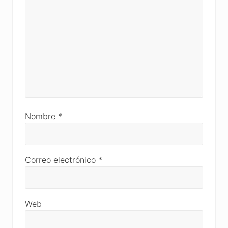
Nombre
*
Correo electrónico
*
Web