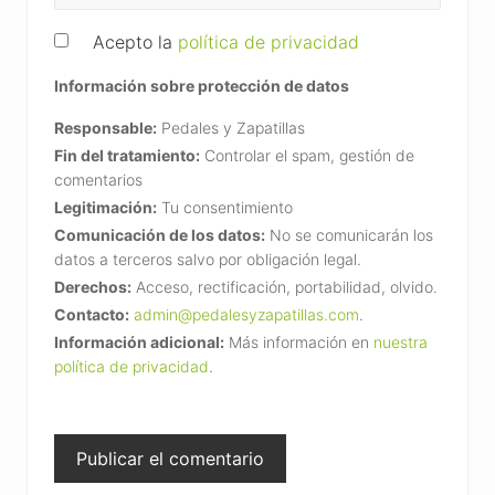
Acepto la
política de privacidad
Información sobre protección de datos
Responsable:
Pedales y Zapatillas
Fin del tratamiento:
Controlar el spam, gestión de
comentarios
Legitimación:
Tu consentimiento
Comunicación de los datos:
No se comunicarán los
datos a terceros salvo por obligación legal.
Derechos:
Acceso, rectificación, portabilidad, olvido.
Contacto:
admin@pedalesyzapatillas.com
.
Información adicional:
Más información en
nuestra
política de privacidad
.