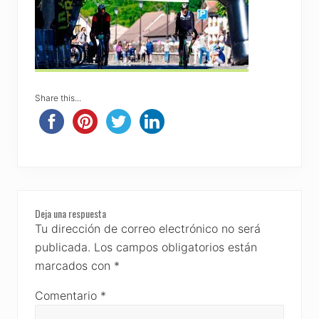
Share this...
Reader
Deja una respuesta
Interactions
Tu dirección de correo electrónico no será
publicada.
Los campos obligatorios están
marcados con
*
Comentario
*