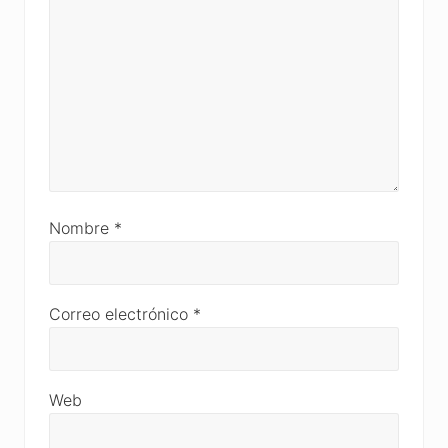
Nombre
*
Correo electrónico
*
Web