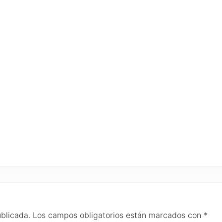
ublicada.
Los campos obligatorios están marcados con
*