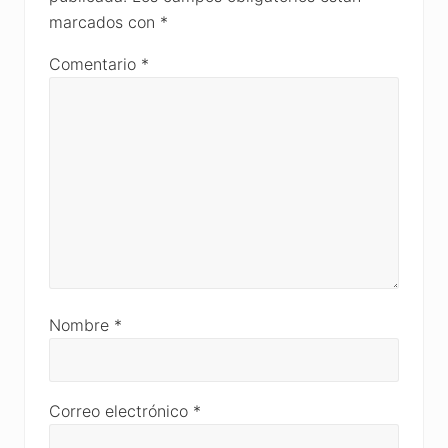
marcados con
*
Comentario
*
Nombre
*
Correo electrónico
*