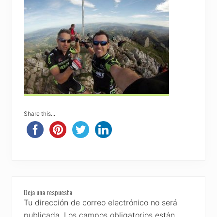
Share this...
Reader
Deja una respuesta
Interactions
Tu dirección de correo electrónico no será
publicada.
Los campos obligatorios están