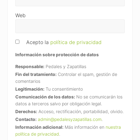
Web
Acepto la
política de privacidad
Información sobre protección de datos
Responsable:
Pedales y Zapatillas
Fin del tratamiento:
Controlar el spam, gestión de
comentarios
Legitimación:
Tu consentimiento
Comunicación de los datos:
No se comunicarán los
datos a terceros salvo por obligación legal.
Derechos:
Acceso, rectificación, portabilidad, olvido.
Contacto:
admin@pedalesyzapatillas.com
.
Información adicional:
Más información en
nuestra
política de privacidad
.