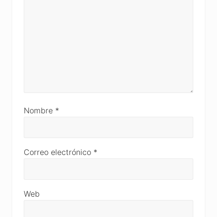
Nombre
*
Correo electrónico
*
Web