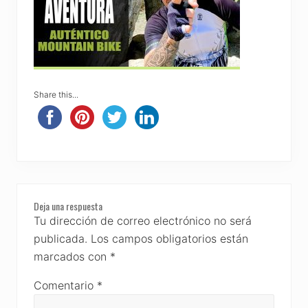
Share this...
Reader
Deja una respuesta
Interactions
Tu dirección de correo electrónico no será
publicada.
Los campos obligatorios están
marcados con
*
Comentario
*