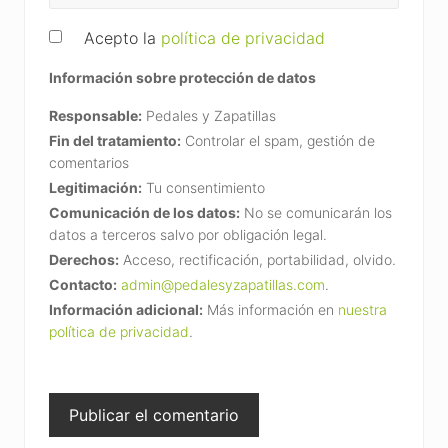
Acepto la
política de privacidad
Información sobre protección de datos
Responsable:
Pedales y Zapatillas
Fin del tratamiento:
Controlar el spam, gestión de
comentarios
Legitimación:
Tu consentimiento
Comunicación de los datos:
No se comunicarán los
datos a terceros salvo por obligación legal.
Derechos:
Acceso, rectificación, portabilidad, olvido.
Contacto:
admin@pedalesyzapatillas.com
.
Información adicional:
Más información en
nuestra
política de privacidad
.