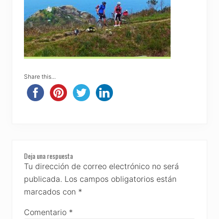
Share this...
Reader
Deja una respuesta
Interactions
Tu dirección de correo electrónico no será
publicada.
Los campos obligatorios están
marcados con
*
Comentario
*