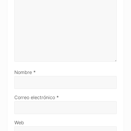
Nombre
*
Correo electrónico
*
Web