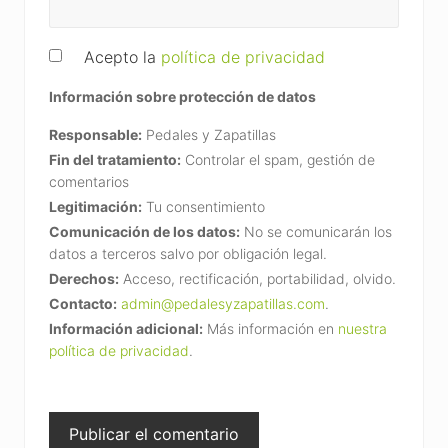
Acepto la
política de privacidad
Información sobre protección de datos
Responsable:
Pedales y Zapatillas
Fin del tratamiento:
Controlar el spam, gestión de
comentarios
Legitimación:
Tu consentimiento
Comunicación de los datos:
No se comunicarán los
datos a terceros salvo por obligación legal.
Derechos:
Acceso, rectificación, portabilidad, olvido.
Contacto:
admin@pedalesyzapatillas.com
.
Información adicional:
Más información en
nuestra
política de privacidad
.