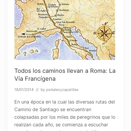
Todos los caminos llevan a Roma: La
Vía Francígena
18/01/2014
// by
pedalesyzapatillas
En una época en la cual las diversas rutas del
Camino de Santiago se encuentran
colapsadas por los miles de peregrinos que lo
realizan cada año, se comienza a escuchar