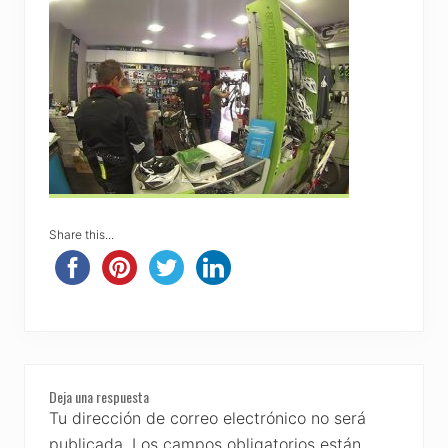
Share this...
Reader
Deja una respuesta
Interactions
Tu dirección de correo electrónico no será
publicada.
Los campos obligatorios están