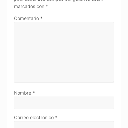
marcados con
*
Comentario
*
Nombre
*
Correo electrónico
*