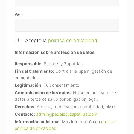
Web
Acepto la
política de privacidad
Información sobre protección de datos
Responsable:
Pedales y Zapatillas
Fin del tratamiento:
Controlar el spam, gestión de
comentarios
Legitimación:
Tu consentimiento
Comunicación de los datos:
No se comunicarán los
datos a terceros salvo por obligación legal.
Derechos:
Acceso, rectificación, portabilidad, olvido.
Contacto:
admin@pedalesyzapatillas.com
.
Información adicional:
Más información en
nuestra
política de privacidad
.