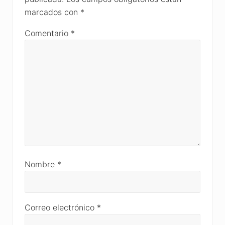
marcados con
*
Comentario
*
Nombre
*
Correo electrónico
*