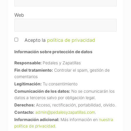
Web
Acepto la
política de privacidad
Información sobre protección de datos
Responsable:
Pedales y Zapatillas
Fin del tratamiento:
Controlar el spam, gestión de
comentarios
Legitimación:
Tu consentimiento
Comunicación de los datos:
No se comunicarán los
datos a terceros salvo por obligación legal.
Derechos:
Acceso, rectificación, portabilidad, olvido.
Contacto:
admin@pedalesyzapatillas.com
.
Información adicional:
Más información en
nuestra
política de privacidad
.