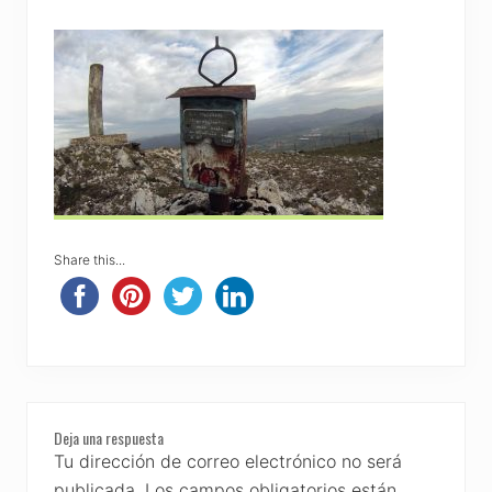
Share this...
Reader
Deja una respuesta
Interactions
Tu dirección de correo electrónico no será
publicada.
Los campos obligatorios están