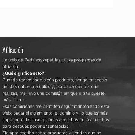
Afiliación
La web de Pedalesyzapatillas utiliza programas de
afiliación.
¿Qué significa esto?
Cuando recomiendo algún producto, pongo enlaces a
tiendas online que utilizo y, por cada compra que
realizas, me llevo una comisión sin que a ti te cueste
más dinero.
Esas comisiones me permiten seguir manteniendo esta
web, pagar el alojamiento, el dominio y, lo que es más
importante, las inscripciones a muchas de las marchas
para después poder enseñaroslas.
Siempre escribo sobre productos y tiendas que he