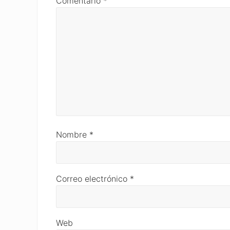
Comentario
*
Nombre
*
Correo electrónico
*
Web