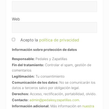
Web
Acepto la
política de privacidad
Información sobre protección de datos
Responsable:
Pedales y Zapatillas
Fin del tratamiento:
Controlar el spam, gestión de
comentarios
Legitimación:
Tu consentimiento
Comunicación de los datos:
No se comunicarán los
datos a terceros salvo por obligación legal.
Derechos:
Acceso, rectificación, portabilidad, olvido.
Contacto:
admin@pedalesyzapatillas.com
.
Información adicional:
Más información en
nuestra