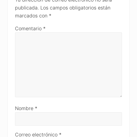
publicada.
Los campos obligatorios están
marcados con
*
Comentario
*
Nombre
*
Correo electrónico
*