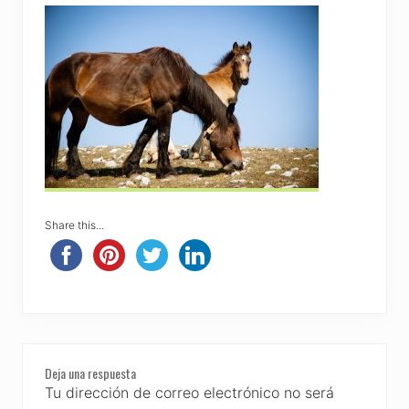
Share this...
Reader
Deja una respuesta
Interactions
Tu dirección de correo electrónico no será