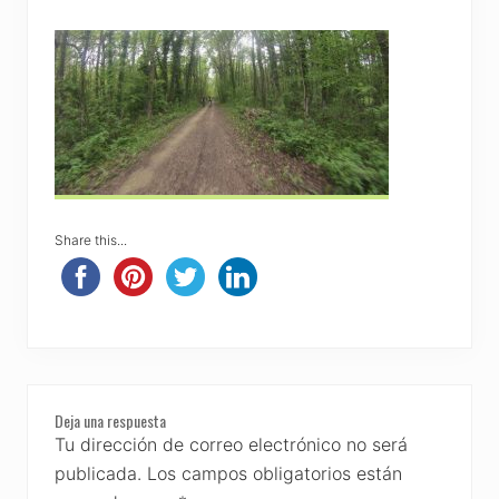
Share this...
Reader
Deja una respuesta
Interactions
Tu dirección de correo electrónico no será
publicada.
Los campos obligatorios están