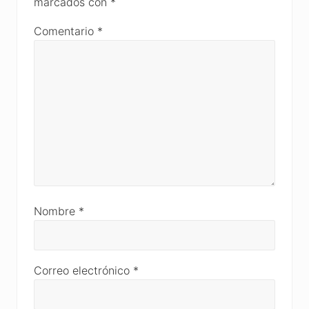
marcados con
*
Comentario
*
Nombre
*
Correo electrónico
*