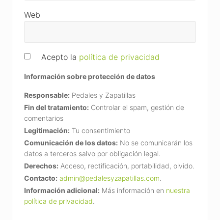
Web
Acepto la
política de privacidad
Información sobre protección de datos
Responsable:
Pedales y Zapatillas
Fin del tratamiento:
Controlar el spam, gestión de
comentarios
Legitimación:
Tu consentimiento
Comunicación de los datos:
No se comunicarán los
datos a terceros salvo por obligación legal.
Derechos:
Acceso, rectificación, portabilidad, olvido.
Contacto:
admin@pedalesyzapatillas.com
.
Información adicional:
Más información en
nuestra
política de privacidad
.