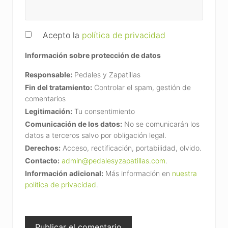
Acepto la
política de privacidad
Información sobre protección de datos
Responsable:
Pedales y Zapatillas
Fin del tratamiento:
Controlar el spam, gestión de
comentarios
Legitimación:
Tu consentimiento
Comunicación de los datos:
No se comunicarán los
datos a terceros salvo por obligación legal.
Derechos:
Acceso, rectificación, portabilidad, olvido.
Contacto:
admin@pedalesyzapatillas.com
.
Información adicional:
Más información en
nuestra
política de privacidad
.