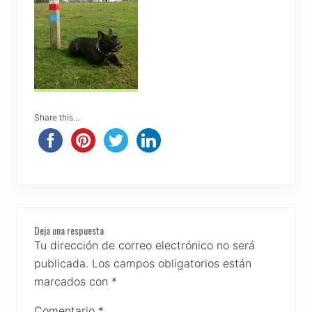
Share this...
Reader
Deja una respuesta
Interactions
Tu dirección de correo electrónico no será
publicada.
Los campos obligatorios están
marcados con
*
Comentario
*