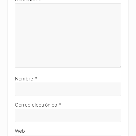
Nombre
*
Correo electrónico
*
Web