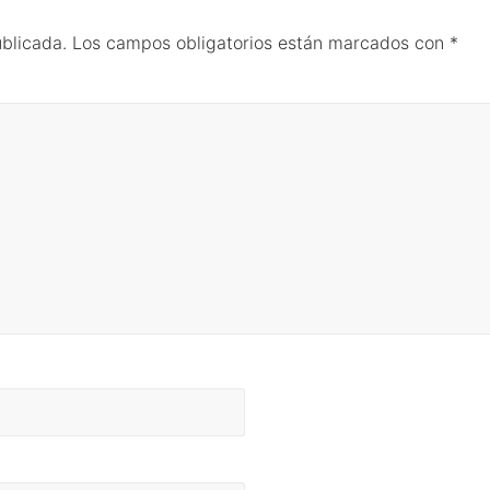
ublicada.
Los campos obligatorios están marcados con
*