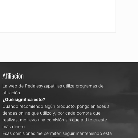
Afiliación
La web de Pedalesyzapatillas utiliza programas de
afiliación.
¿Qué significa esto?
Cuando recomiendo algún producto, pongo enlaces a
tiendas online que utilizo y, por cada compra que
realizas, me llevo una comisión sin que a ti te cueste
más dinero.
Esas comisiones me permiten seguir manteniendo esta