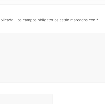
ublicada.
Los campos obligatorios están marcados con
*