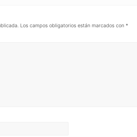
ublicada.
Los campos obligatorios están marcados con
*