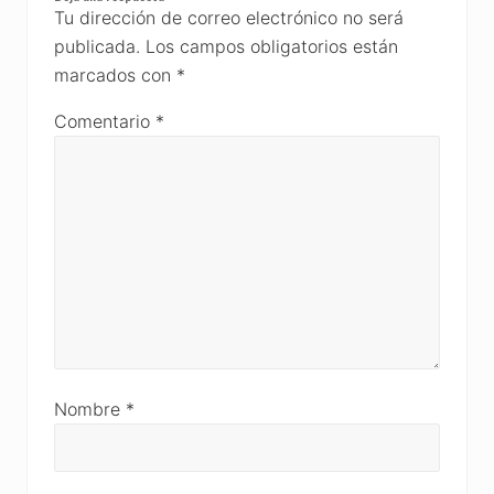
Interactions
Tu dirección de correo electrónico no será
publicada.
Los campos obligatorios están
marcados con
*
Comentario
*
Nombre
*