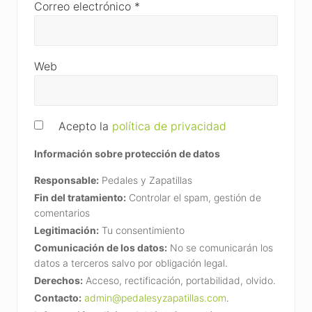
Correo electrónico
*
Web
Acepto la
política de privacidad
Información sobre protección de datos
Responsable:
Pedales y Zapatillas
Fin del tratamiento:
Controlar el spam, gestión de
comentarios
Legitimación:
Tu consentimiento
Comunicación de los datos:
No se comunicarán los
datos a terceros salvo por obligación legal.
Derechos:
Acceso, rectificación, portabilidad, olvido.
Contacto:
admin@pedalesyzapatillas.com
.