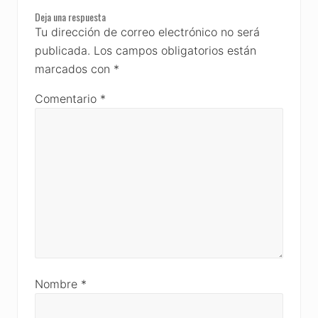
Reader
Deja una respuesta
Interactions
Tu dirección de correo electrónico no será
publicada.
Los campos obligatorios están
marcados con
*
Comentario
*
Nombre
*