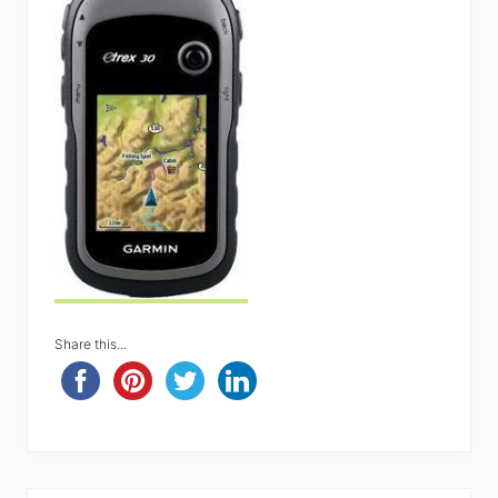
Share this...