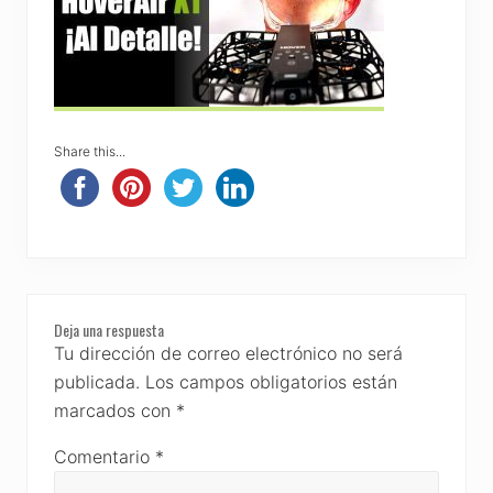
Share this...
Reader
Deja una respuesta
Interactions
Tu dirección de correo electrónico no será
publicada.
Los campos obligatorios están
marcados con
*
Comentario
*