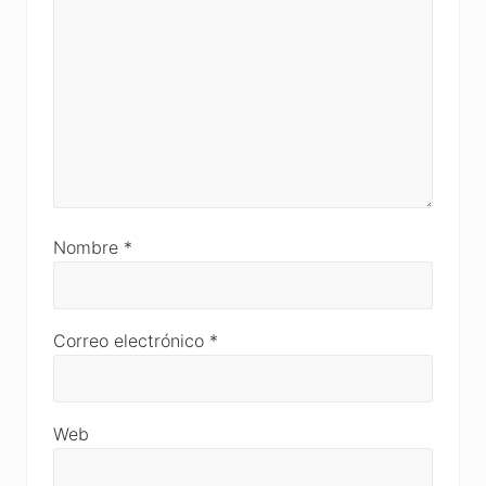
Nombre
*
Correo electrónico
*
Web