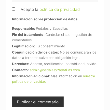
Acepto la
política de privacidad
Información sobre protección de datos
Responsable:
Pedales y Zapatillas
Fin del tratamiento:
Controlar el spam, gestión de
comentarios
Legitimación:
Tu consentimiento
Comunicación de los datos:
No se comunicarán los
datos a terceros salvo por obligación legal.
Derechos:
Acceso, rectificación, portabilidad, olvido.
Contacto:
admin@pedalesyzapatillas.com
.
Información adicional:
Más información en
nuestra
política de privacidad
.