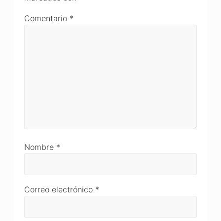
Comentario
*
Nombre
*
Correo electrónico
*