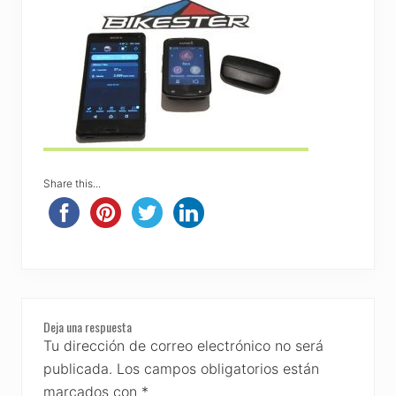
Share this...
Reader
Deja una respuesta
Interactions
Tu dirección de correo electrónico no será
publicada.
Los campos obligatorios están
marcados con
*