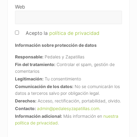
Web
Acepto la
política de privacidad
Información sobre protección de datos
Responsable:
Pedales y Zapatillas
Fin del tratamiento:
Controlar el spam, gestión de
comentarios
Legitimación:
Tu consentimiento
Comunicación de los datos:
No se comunicarán los
datos a terceros salvo por obligación legal.
Derechos:
Acceso, rectificación, portabilidad, olvido.
Contacto:
admin@pedalesyzapatillas.com
.
Información adicional:
Más información en
nuestra
política de privacidad
.