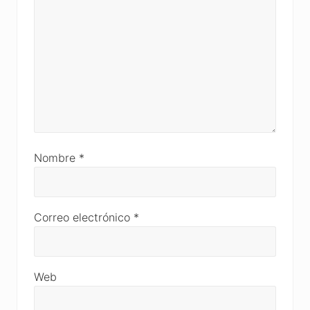
Nombre
*
Correo electrónico
*
Web