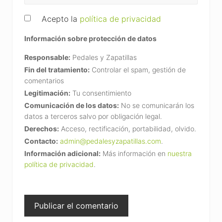
Acepto la
política de privacidad
Información sobre protección de datos
Responsable:
Pedales y Zapatillas
Fin del tratamiento:
Controlar el spam, gestión de
comentarios
Legitimación:
Tu consentimiento
Comunicación de los datos:
No se comunicarán los
datos a terceros salvo por obligación legal.
Derechos:
Acceso, rectificación, portabilidad, olvido.
Contacto:
admin@pedalesyzapatillas.com
.
Información adicional:
Más información en
nuestra
política de privacidad
.