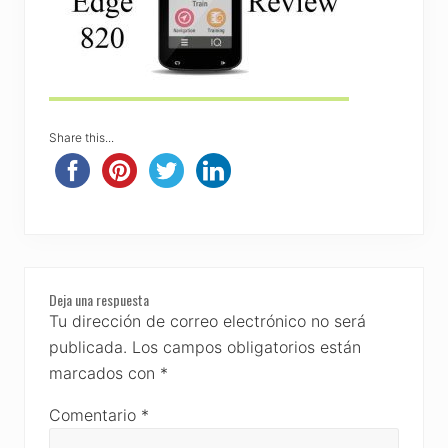
Share this...
Reader
Deja una respuesta
Interactions
Tu dirección de correo electrónico no será
publicada.
Los campos obligatorios están
marcados con
*
Comentario
*