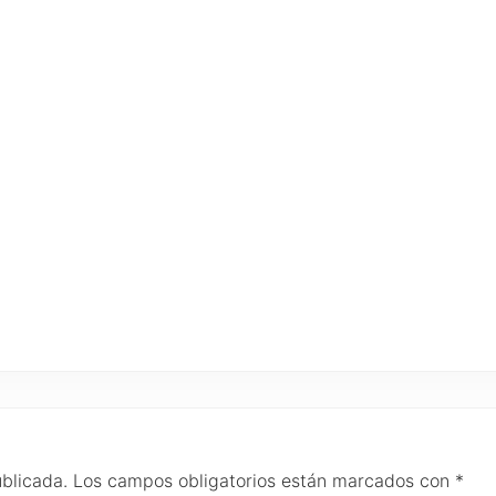
ublicada.
Los campos obligatorios están marcados con
*