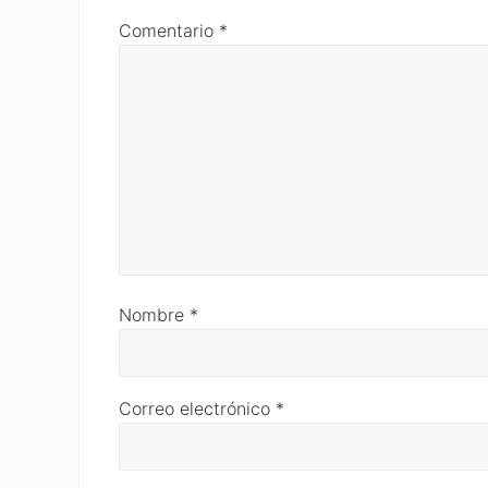
Comentario
*
Nombre
*
Correo electrónico
*