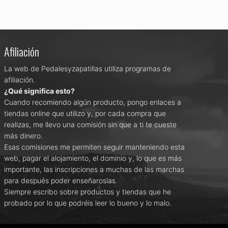
Afiliación
La web de Pedalesyzapatillas utiliza programas de
afiliación.
¿Qué significa esto?
Cuando recomiendo algún producto, pongo enlaces a
tiendas online que utilizo y, por cada compra que
realizas, me llevo una comisión sin que a ti te cueste
más dinero.
Esas comisiones me permiten seguir manteniendo esta
web, pagar el alojamiento, el dominio y, lo que es más
importante, las inscripciones a muchas de las marchas
para después poder enseñaroslas.
Siempre escribo sobre productos y tiendas que he
probado por lo que podréis leer lo bueno y lo malo.