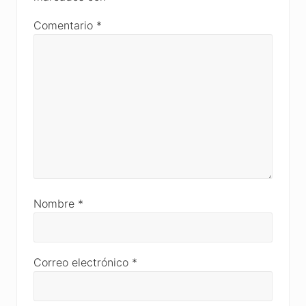
Comentario
*
Nombre
*
Correo electrónico
*