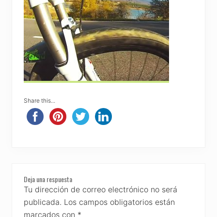
Share this...
Reader
Deja una respuesta
Interactions
Tu dirección de correo electrónico no será
publicada.
Los campos obligatorios están
marcados con
*