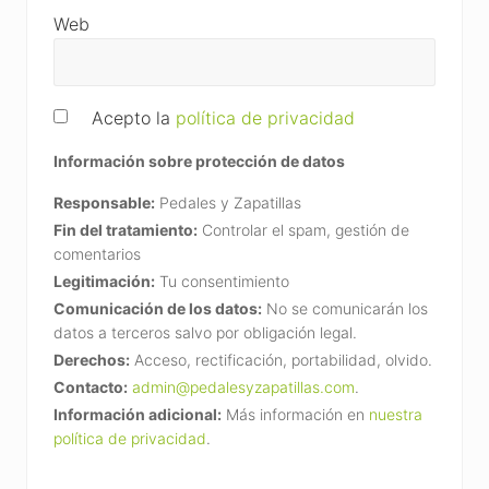
Web
Acepto la
política de privacidad
Información sobre protección de datos
Responsable:
Pedales y Zapatillas
Fin del tratamiento:
Controlar el spam, gestión de
comentarios
Legitimación:
Tu consentimiento
Comunicación de los datos:
No se comunicarán los
datos a terceros salvo por obligación legal.
Derechos:
Acceso, rectificación, portabilidad, olvido.
Contacto:
admin@pedalesyzapatillas.com
.
Información adicional:
Más información en
nuestra
política de privacidad
.