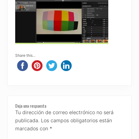
Share this...
Reader
Deja una respuesta
Interactions
Tu dirección de correo electrónico no será
publicada.
Los campos obligatorios están
marcados con
*