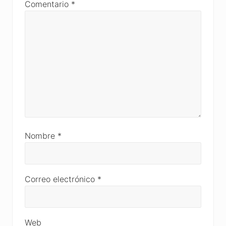
Comentario
*
Nombre
*
Correo electrónico
*
Web