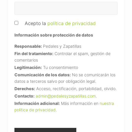
Acepto la
política de privacidad
Información sobre protección de datos
Responsable:
Pedales y Zapatillas
Fin del tratamiento:
Controlar el spam, gestión de
comentarios
Legitimación:
Tu consentimiento
Comunicación de los datos:
No se comunicarán los
datos a terceros salvo por obligación legal.
Derechos:
Acceso, rectificación, portabilidad, olvido.
Contacto:
admin@pedalesyzapatillas.com
.
Información adicional:
Más información en
nuestra
política de privacidad
.