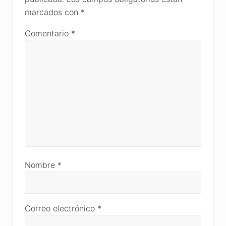
marcados con
*
Comentario
*
Nombre
*
Correo electrónico
*