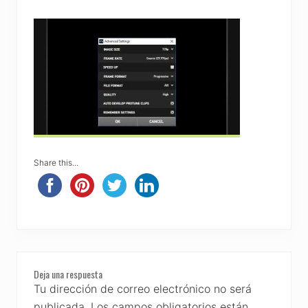
Share this...
Reader
Deja una respuesta
Interactions
Tu dirección de correo electrónico no será
publicada.
Los campos obligatorios están