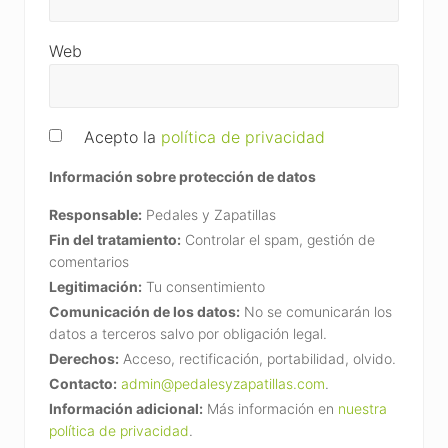
Web
Acepto la
política de privacidad
Información sobre protección de datos
Responsable:
Pedales y Zapatillas
Fin del tratamiento:
Controlar el spam, gestión de
comentarios
Legitimación:
Tu consentimiento
Comunicación de los datos:
No se comunicarán los
datos a terceros salvo por obligación legal.
Derechos:
Acceso, rectificación, portabilidad, olvido.
Contacto:
admin@pedalesyzapatillas.com
.
Información adicional:
Más información en
nuestra
política de privacidad
.