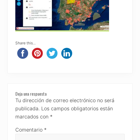
Share this...
Reader
Deja una respuesta
Interactions
Tu dirección de correo electrónico no será
publicada.
Los campos obligatorios están
marcados con
*
Comentario
*