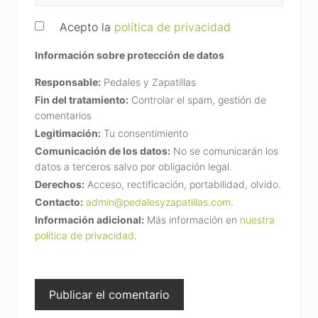
Acepto la
política de privacidad
Información sobre protección de datos
Responsable:
Pedales y Zapatillas
Fin del tratamiento:
Controlar el spam, gestión de
comentarios
Legitimación:
Tu consentimiento
Comunicación de los datos:
No se comunicarán los
datos a terceros salvo por obligación legal.
Derechos:
Acceso, rectificación, portabilidad, olvido.
Contacto:
admin@pedalesyzapatillas.com
.
Información adicional:
Más información en
nuestra
política de privacidad
.