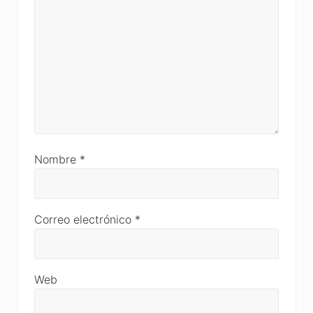
Nombre
*
Correo electrónico
*
Web