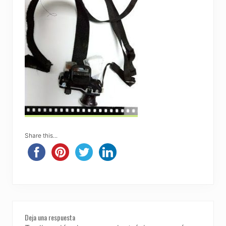
Share this...
Reader
Deja una respuesta