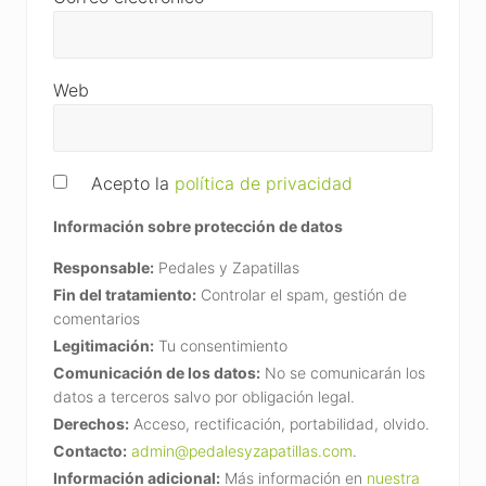
Web
Acepto la
política de privacidad
Información sobre protección de datos
Responsable:
Pedales y Zapatillas
Fin del tratamiento:
Controlar el spam, gestión de
comentarios
Legitimación:
Tu consentimiento
Comunicación de los datos:
No se comunicarán los
datos a terceros salvo por obligación legal.
Derechos:
Acceso, rectificación, portabilidad, olvido.
Contacto:
admin@pedalesyzapatillas.com
.
Información adicional:
Más información en
nuestra