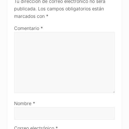
Interactions
Tu dirección de correo electrónico no será
publicada.
Los campos obligatorios están
marcados con
*
Comentario
*
Nombre
*
Correo electrónico
*