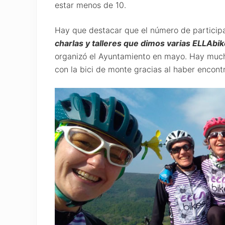
estar menos de 10.
Hay que destacar que el número de partici
charlas y talleres que dimos varias ELLAbik
organizó el Ayuntamiento en mayo. Hay much
con la bici de monte gracias al haber encon