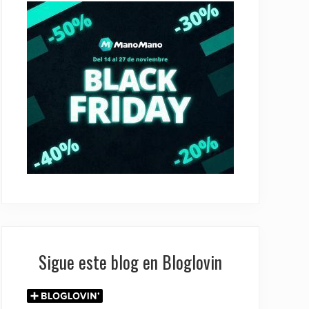
Sigue este blog en Bloglovin