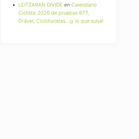
LEITZARAN DIVIDE
en
Calendario
Ciclista 2026 de pruebas BTT,
Grável, Cicloturistas…¡y lo que surja!