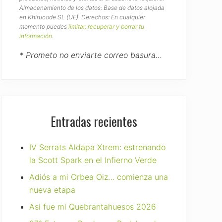
Almacenamiento de los datos: Base de datos alojada
en Khirucode SL (UE). Derechos: En cualquier
momento puedes
limitar, recuperar y borrar tu
información
.
* Prometo no enviarte correo basura…
Entradas recientes
IV Serrats Aldapa Xtrem: estrenando
la Scott Spark en el Infierno Verde
Adiós a mi Orbea Oiz… comienza una
nueva etapa
Asi fue mi Quebrantahuesos 2026