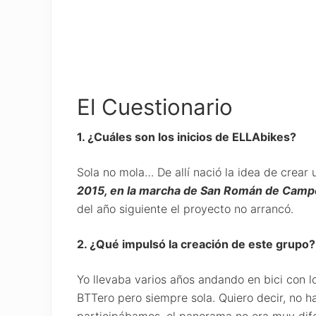
El Cuestionario
1. ¿Cuáles son los inicios de ELLAbikes?
Sola no mola… De allí nació la idea de crear
2015, en la marcha de San Román de Campe
del año siguiente el proyecto no arrancó.
2. ¿Qué impulsó la creación de este grupo?
Yo llevaba varios años andando en bici con l
BTTero pero siempre sola. Quiero decir, no h