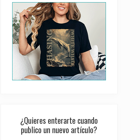
Sidebar
¿Quieres enterarte cuando
publico un nuevo artículo?