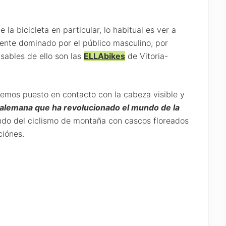
la bicicleta en particular, lo habitual es ver a
ente dominado por el público masculino, por
sables de ello son las
ELLAbikes
de Vitoria-
 hemos puesto en contacto con la cabeza visible y
alemana que ha revolucionado el mundo de la
ndo del ciclismo de montaña con cascos floreados
ciónes.