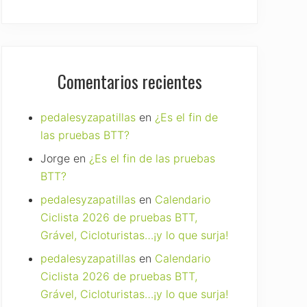
Comentarios recientes
pedalesyzapatillas
en
¿Es el fin de
las pruebas BTT?
Jorge
en
¿Es el fin de las pruebas
BTT?
pedalesyzapatillas
en
Calendario
Ciclista 2026 de pruebas BTT,
Grável, Cicloturistas…¡y lo que surja!
pedalesyzapatillas
en
Calendario
Ciclista 2026 de pruebas BTT,
Grável, Cicloturistas…¡y lo que surja!