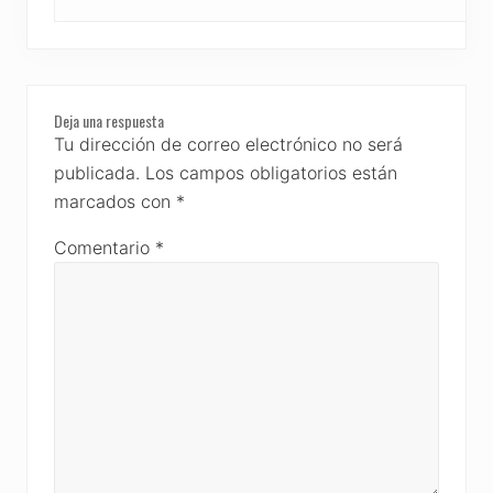
Deja una respuesta
Tu dirección de correo electrónico no será
publicada.
Los campos obligatorios están
marcados con
*
Comentario
*