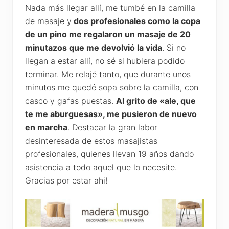
Nada más llegar allí, me tumbé en la camilla
de masaje y
dos profesionales como la copa
de un pino me regalaron un masaje de 20
minutazos que me devolvió la vida
. Si no
llegan a estar allí, no sé si hubiera podido
terminar. Me relajé tanto, que durante unos
minutos me quedé sopa sobre la camilla, con
casco y gafas puestas.
Al grito de «ale, que
te me aburguesas», me pusieron de nuevo
en marcha
. Destacar la gran labor
desinteresada de estos masajistas
profesionales, quienes llevan 19 años dando
asistencia a todo aquel que lo necesite.
Gracias por estar ahi!