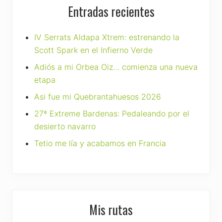
Entradas recientes
IV Serrats Aldapa Xtrem: estrenando la
Scott Spark en el Infierno Verde
Adiós a mi Orbea Oiz… comienza una nueva
etapa
Asi fue mi Quebrantahuesos 2026
27ª Extreme Bardenas: Pedaleando por el
desierto navarro
Tetio me lía y acabamos en Francia
Mis rutas