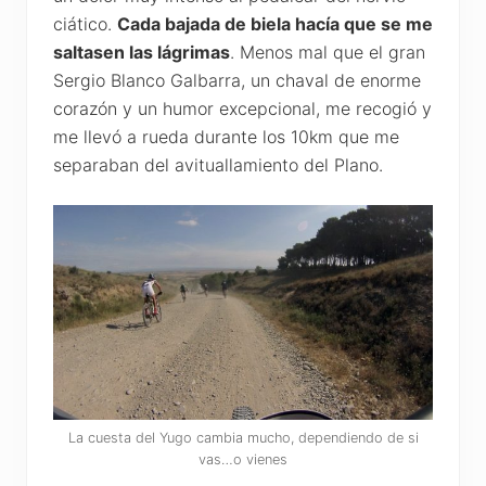
ciático.
Cada bajada de biela hacía que se me
saltasen las lágrimas
. Menos mal que el gran
Sergio Blanco Galbarra, un chaval de enorme
corazón y un humor excepcional, me recogió y
me llevó a rueda durante los 10km que me
separaban del avituallamiento del Plano.
La cuesta del Yugo cambia mucho, dependiendo de si
vas…o vienes