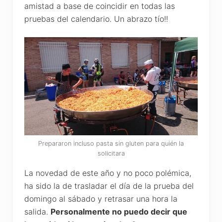
amistad a base de coincidir en todas las
pruebas del calendario. Un abrazo tío!!
Prepararon incluso pasta sin gluten para quién la
solicitara
La novedad de este año y no poco polémica,
ha sido la de trasladar el día de la prueba del
domingo al sábado y retrasar una hora la
salida.
Personalmente no puedo decir que