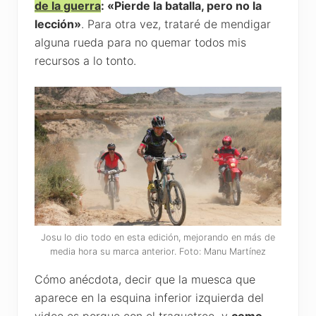
de la guerra
: «Pierde la batalla, pero no la
lección»
. Para otra vez, trataré de mendigar
alguna rueda para no quemar todos mis
recursos a lo tonto.
Josu lo dio todo en esta edición, mejorando en más de
media hora su marca anterior. Foto: Manu Martínez
Cómo anécdota, decir que la muesca que
aparece en la esquina inferior izquierda del