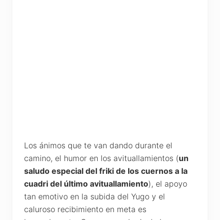
Los ánimos que te van dando durante el
camino, el humor en los avituallamientos (
un
saludo especial del friki de los cuernos a la
cuadri del último avituallamiento
), el apoyo
tan emotivo en la subida del Yugo y el
caluroso recibimiento en meta es