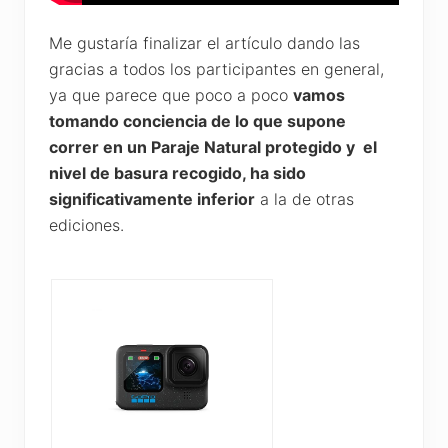
Me gustaría finalizar el artículo dando las
gracias a todos los participantes en general,
ya que parece que poco a poco
vamos
tomando conciencia de lo que supone
correr en un Paraje Natural protegido y el
nivel de basura recogido, ha sido
significativamente inferior
a la de otras
ediciones.