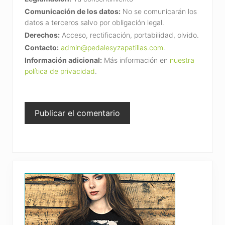
Comunicación de los datos:
No se comunicarán los
datos a terceros salvo por obligación legal.
Derechos:
Acceso, rectificación, portabilidad, olvido.
Contacto:
admin@pedalesyzapatillas.com
.
Información adicional:
Más información en
nuestra
política de privacidad
.
Primary
Sidebar