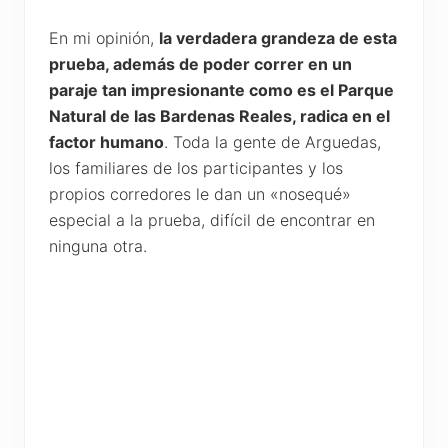
En mi opinión,
la verdadera grandeza de esta
prueba, además de poder correr en un
paraje tan impresionante como es el Parque
Natural de las Bardenas Reales, radica en el
factor humano
. Toda la gente de Arguedas,
los familiares de los participantes y los
propios corredores le dan un «nosequé»
especial a la prueba, difícil de encontrar en
ninguna otra.