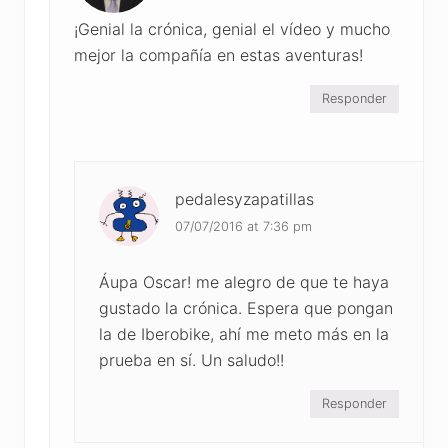
¡Genial la crónica, genial el vídeo y mucho
mejor la compañía en estas aventuras!
Responder
pedalesyzapatillas
07/07/2016 at 7:36 pm
Áupa Oscar! me alegro de que te haya
gustado la crónica. Espera que pongan
la de Iberobike, ahí me meto más en la
prueba en sí. Un saludo!!
Responder