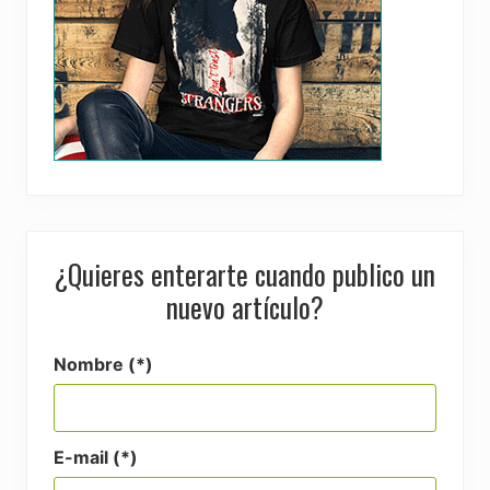
¿Quieres enterarte cuando publico un
nuevo artículo?
Nombre (*)
E-mail (*)