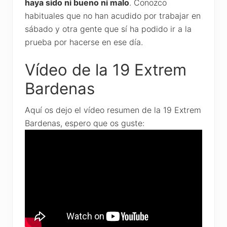
haya sido ni bueno ni malo
. Conozco
habituales que no han acudido por trabajar en
sábado y otra gente que sí ha podido ir a la
prueba por hacerse en ese día.
Vídeo de la 19 Extrem
Bardenas
Aquí os dejo el vídeo resumen de la 19 Extrem
Bardenas, espero que os guste: