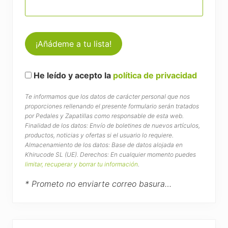
He leído y acepto la
política de privacidad
Te informamos que los datos de carácter personal que nos
proporciones rellenando el presente formulario serán tratados
por Pedales y Zapatillas como responsable de esta web.
Finalidad de los datos: Envío de boletines de nuevos artículos,
productos, noticias y ofertas si el usuario lo requiere.
Almacenamiento de los datos: Base de datos alojada en
Khirucode SL (UE). Derechos: En cualquier momento puedes
limitar, recuperar y borrar tu información
.
* Prometo no enviarte correo basura…