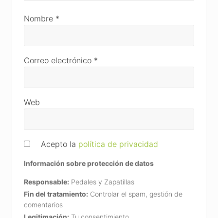
Nombre
*
Correo electrónico
*
Web
Acepto la
política de privacidad
Información sobre protección de datos
Responsable:
Pedales y Zapatillas
Fin del tratamiento:
Controlar el spam, gestión de
comentarios
Legitimación:
Tu consentimiento