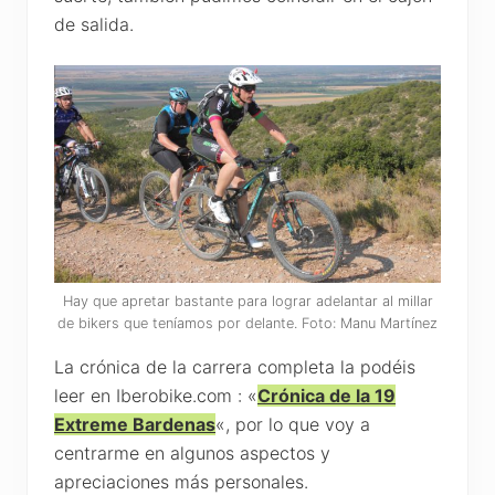
de salida.
Hay que apretar bastante para lograr adelantar al millar
de bikers que teníamos por delante. Foto: Manu Martínez
La crónica de la carrera completa la podéis
leer en Iberobike.com : «
Crónica de la 19
Extreme Bardenas
«, por lo que voy a
centrarme en algunos aspectos y
apreciaciones más personales.