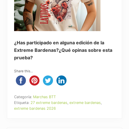
¿Has participado en alguna edición de la
Extreme Bardenas?¿Qué opinas sobre esta
prueba?
Share this...
Categoría:
Marchas BTT
Etiqueta:
27 extreme bardenas
,
extreme bardenas
,
extreme bardenas 2026