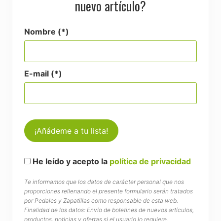
nuevo artículo?
Nombre (*)
E-mail (*)
He leído y acepto la
política de privacidad
Te informamos que los datos de carácter personal que nos
proporciones rellenando el presente formulario serán tratados
por Pedales y Zapatillas como responsable de esta web.
Finalidad de los datos: Envío de boletines de nuevos artículos,
productos, noticias y ofertas si el usuario lo requiere.