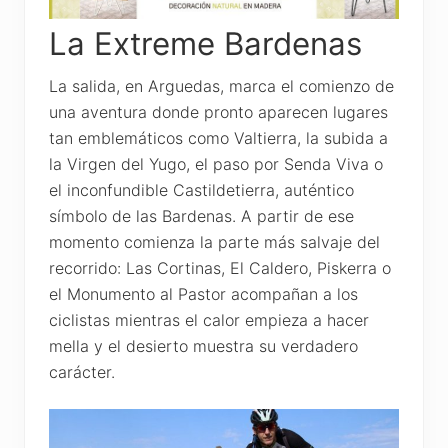
La Extreme Bardenas
La salida, en Arguedas, marca el comienzo de
una aventura donde pronto aparecen lugares
tan emblemáticos como Valtierra, la subida a
la Virgen del Yugo, el paso por Senda Viva o
el inconfundible Castildetierra, auténtico
símbolo de las Bardenas. A partir de ese
momento comienza la parte más salvaje del
recorrido: Las Cortinas, El Caldero, Piskerra o
el Monumento al Pastor acompañan a los
ciclistas mientras el calor empieza a hacer
mella y el desierto muestra su verdadero
carácter.