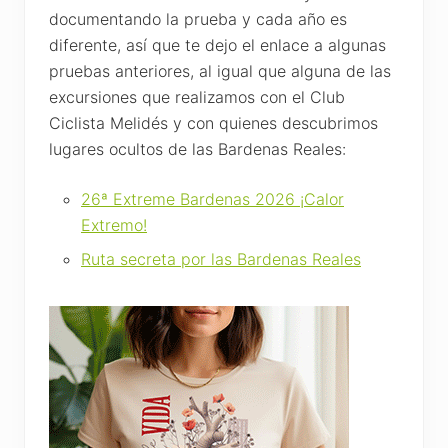
documentando la prueba y cada año es
diferente, así que te dejo el enlace a algunas
pruebas anteriores, al igual que alguna de las
excursiones que realizamos con el Club
Ciclista Melidés y con quienes descubrimos
lugares ocultos de las Bardenas Reales:
26ª Extreme Bardenas 2026 ¡Calor
Extremo!
Ruta secreta por las Bardenas Reales