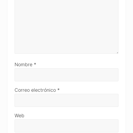
Nombre
*
Correo electrónico
*
Web