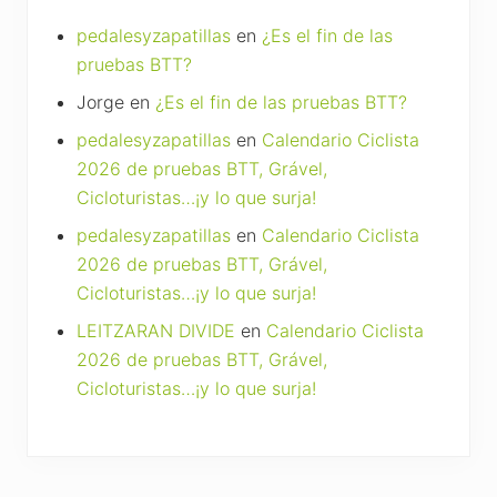
pedalesyzapatillas
en
¿Es el fin de las
pruebas BTT?
Jorge
en
¿Es el fin de las pruebas BTT?
pedalesyzapatillas
en
Calendario Ciclista
2026 de pruebas BTT, Grável,
Cicloturistas…¡y lo que surja!
pedalesyzapatillas
en
Calendario Ciclista
2026 de pruebas BTT, Grável,
Cicloturistas…¡y lo que surja!
LEITZARAN DIVIDE
en
Calendario Ciclista
2026 de pruebas BTT, Grável,
Cicloturistas…¡y lo que surja!