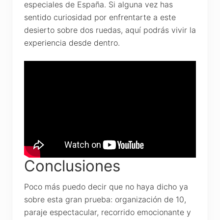
especiales de España. Si alguna vez has
sentido curiosidad por enfrentarte a este
desierto sobre dos ruedas, aquí podrás vivir la
experiencia desde dentro.
Conclusiones
Poco más puedo decir que no haya dicho ya
sobre esta gran prueba: organización de 10,
paraje espectacular, recorrido emocionante y