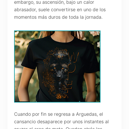
embargo, su ascensión, bajo un calor
abrasador, suele convertirse en uno de los
momentos más duros de toda la jornada.
Cuando por fin se regresa a Arguedas, el
cansancio desaparece por unos instantes al
cruzar el arco de meta. Quedan atrás los