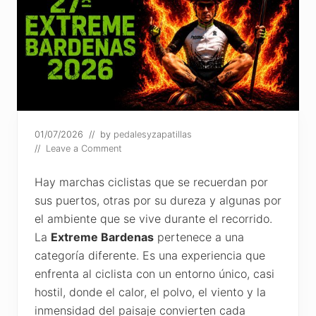
01/07/2026
// by
pedalesyzapatillas
//
Leave a Comment
Hay marchas ciclistas que se recuerdan por
sus puertos, otras por su dureza y algunas por
el ambiente que se vive durante el recorrido.
La
Extreme Bardenas
pertenece a una
categoría diferente. Es una experiencia que
enfrenta al ciclista con un entorno único, casi
hostil, donde el calor, el polvo, el viento y la
inmensidad del paisaje convierten cada