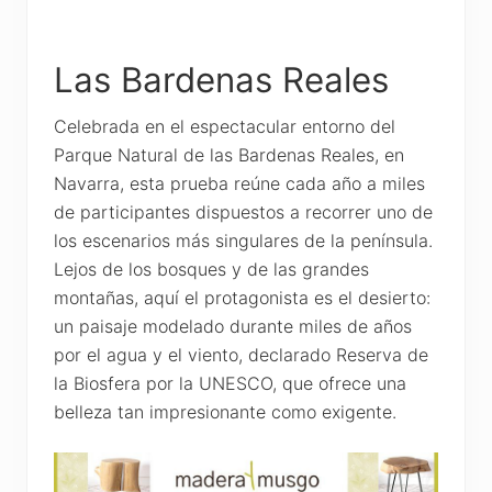
Las Bardenas Reales
Celebrada en el espectacular entorno del
Parque Natural de las Bardenas Reales, en
Navarra, esta prueba reúne cada año a miles
de participantes dispuestos a recorrer uno de
los escenarios más singulares de la península.
Lejos de los bosques y de las grandes
montañas, aquí el protagonista es el desierto:
un paisaje modelado durante miles de años
por el agua y el viento, declarado Reserva de
la Biosfera por la UNESCO, que ofrece una
belleza tan impresionante como exigente.