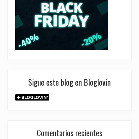
Sigue este blog en Bloglovin
Comentarios recientes