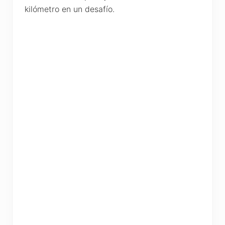
kilómetro en un desafío.