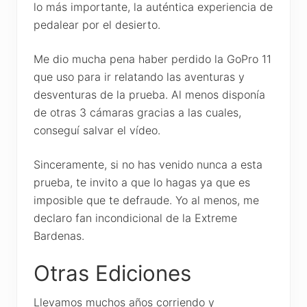
lo más importante, la auténtica experiencia de
pedalear por el desierto.
Me dio mucha pena haber perdido la GoPro 11
que uso para ir relatando las aventuras y
desventuras de la prueba. Al menos disponía
de otras 3 cámaras gracias a las cuales,
conseguí salvar el vídeo.
Sinceramente, si no has venido nunca a esta
prueba, te invito a que lo hagas ya que es
imposible que te defraude. Yo al menos, me
declaro fan incondicional de la Extreme
Bardenas.
Otras Ediciones
Llevamos muchos años corriendo y