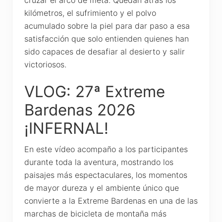
kilómetros, el sufrimiento y el polvo
acumulado sobre la piel para dar paso a esa
satisfacción que solo entienden quienes han
sido capaces de desafiar al desierto y salir
victoriosos.
VLOG: 27ª Extreme
Bardenas 2026
¡INFERNAL!
En este vídeo acompaño a los participantes
durante toda la aventura, mostrando los
paisajes más espectaculares, los momentos
de mayor dureza y el ambiente único que
convierte a la Extreme Bardenas en una de las
marchas de bicicleta de montaña más