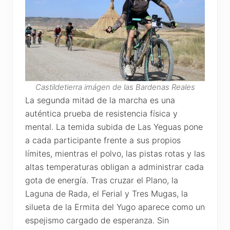
Castildetierra imágen de las Bardenas Reales
La segunda mitad de la marcha es una
auténtica prueba de resistencia física y
mental. La temida subida de Las Yeguas pone
a cada participante frente a sus propios
límites, mientras el polvo, las pistas rotas y las
altas temperaturas obligan a administrar cada
gota de energía. Tras cruzar el Plano, la
Laguna de Rada, el Ferial y Tres Mugas, la
silueta de la Ermita del Yugo aparece como un
espejismo cargado de esperanza. Sin