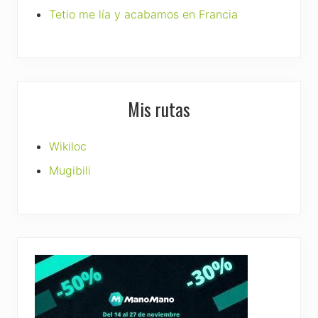
Tetio me lía y acabamos en Francia
Mis rutas
Wikiloc
Mugibili