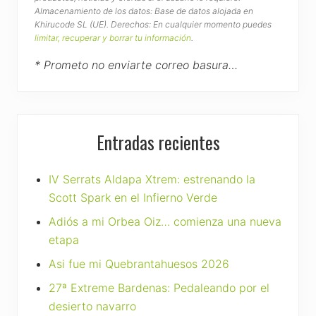
Almacenamiento de los datos: Base de datos alojada en
Khirucode SL (UE). Derechos: En cualquier momento puedes
limitar, recuperar y borrar tu información
.
* Prometo no enviarte correo basura…
Entradas recientes
IV Serrats Aldapa Xtrem: estrenando la
Scott Spark en el Infierno Verde
Adiós a mi Orbea Oiz… comienza una nueva
etapa
Asi fue mi Quebrantahuesos 2026
27ª Extreme Bardenas: Pedaleando por el
desierto navarro