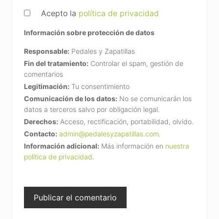
Acepto la
política de privacidad
Información sobre protección de datos
Responsable:
Pedales y Zapatillas
Fin del tratamiento:
Controlar el spam, gestión de
comentarios
Legitimación:
Tu consentimiento
Comunicación de los datos:
No se comunicarán los
datos a terceros salvo por obligación legal.
Derechos:
Acceso, rectificación, portabilidad, olvido.
Contacto:
admin@pedalesyzapatillas.com
.
Información adicional:
Más información en
nuestra
política de privacidad
.