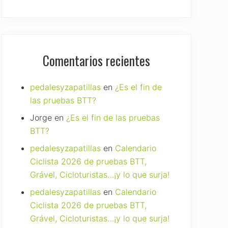
Comentarios recientes
pedalesyzapatillas
en
¿Es el fin de
las pruebas BTT?
Jorge
en
¿Es el fin de las pruebas
BTT?
pedalesyzapatillas
en
Calendario
Ciclista 2026 de pruebas BTT,
Grável, Cicloturistas…¡y lo que surja!
pedalesyzapatillas
en
Calendario
Ciclista 2026 de pruebas BTT,
Grável, Cicloturistas…¡y lo que surja!