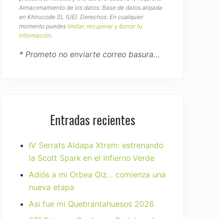
Almacenamiento de los datos: Base de datos alojada
en Khirucode SL (UE). Derechos: En cualquier
momento puedes
limitar, recuperar y borrar tu
información
.
* Prometo no enviarte correo basura…
Entradas recientes
IV Serrats Aldapa Xtrem: estrenando
la Scott Spark en el Infierno Verde
Adiós a mi Orbea Oiz… comienza una
nueva etapa
Asi fue mi Quebrantahuesos 2026