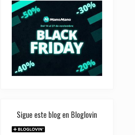
Sigue este blog en Bloglovin