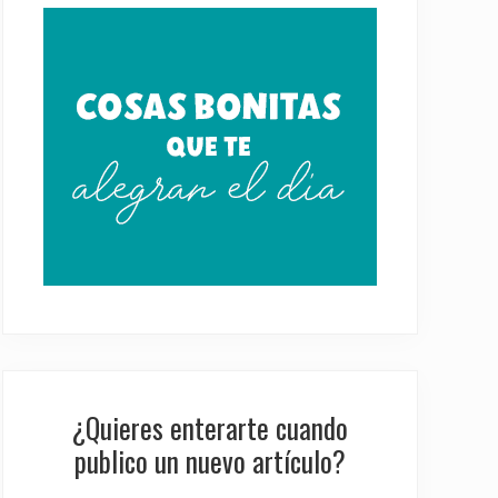
Sidebar
¿Quieres enterarte cuando
publico un nuevo artículo?