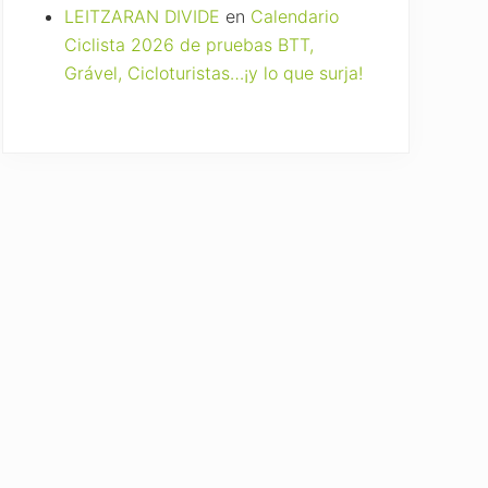
LEITZARAN DIVIDE
en
Calendario
Ciclista 2026 de pruebas BTT,
Grável, Cicloturistas…¡y lo que surja!